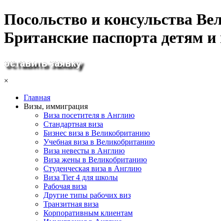
Посольство и консульства Ве
Британские паспорта детям и
×
Главная
Визы, иммиграция
Виза посетителя в Англию
Стандартная виза
Бизнес виза в Великобританию
Учебная виза в Великобританию
Виза невесты в Англию
Виза жены в Великобританию
Студенческая виза в Англию
Виза Tier 4 для школы
Рабочая виза
Другие типы рабочих виз
Транзитная виза
Корпоративным клиентам