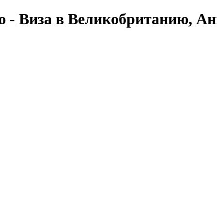
ю - Виза в Великобританию, Ан