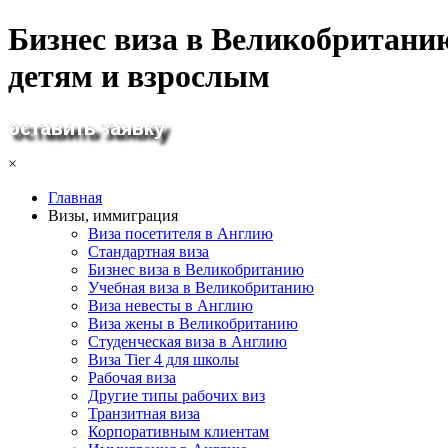
Бизнес виза в Великобритани
детям и взрослым
×
Главная
Визы, иммиграция
Виза посетителя в Англию
Стандартная виза
Бизнес виза в Великобританию
Учебная виза в Великобританию
Виза невесты в Англию
Виза жены в Великобританию
Студенческая виза в Англию
Виза Tier 4 для школы
Рабочая виза
Другие типы рабочих виз
Транзитная виза
Корпоративным клиентам