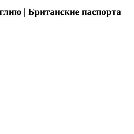
глию | Британские паспорта