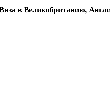
 Виза в Великобританию, Англи