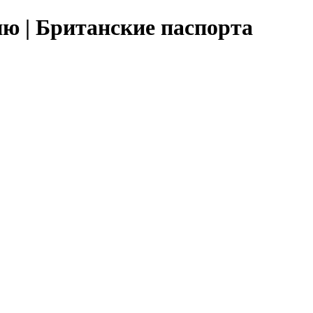
ю | Британские паспорта